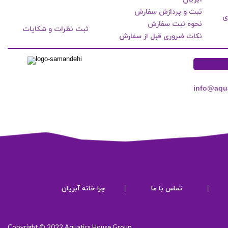
ثبت و پردازش سفارش
ی
نحوه ثبت سفارش
ثبت نظرات و شکایات
نکات ضروری قبل از سفارش
info@aqu
|
تماس با ما
|
چرا خانه آبزیان
Copyright © 2022 Aquatics House Group