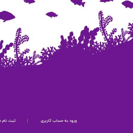
ورود به حساب کاربری
|
ثبت نام د