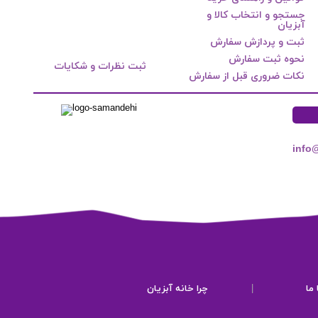
جستجو و انتخاب کالا و
آبزیان
ثبت و پردازش سفارش
نحوه ثبت سفارش
ثبت نظرات و شکایات
نکات ضروری قبل از سفارش
info
ما
|
چرا خانه آبزیان