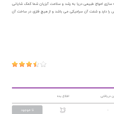
ه سازی امواج طبیعی دریا به رشد و سلامت آبزیان شما کمک شایانی
 را دارد و شفت آن سرامیکی می باشد و از هیچ فلزی در ساخت آن
ن دریافتی
اطلاع بده
نا موجود
-