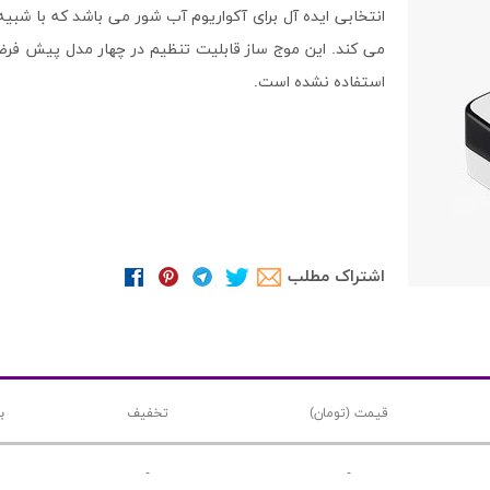
انتخابی ایده آل برای آکواریوم آب شور می باشد که با شبی
می کند. این موج ساز قابلیت تنظیم در چهار مدل پیش فرض
استفاده نشده است.
اشتراک مطلب
قیمت (تومان)
تخفیف
ب
-
-