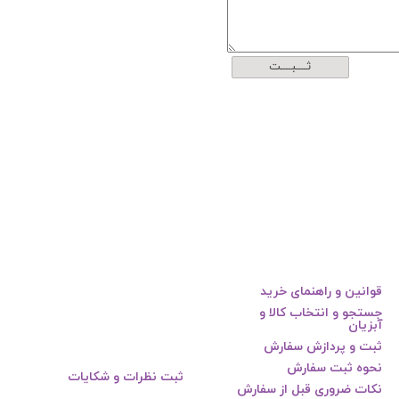
ثــــبــــت
قوانین و راهنمای خرید
جستجو و انتخاب کالا و
آبزیان
ثبت و پردازش سفارش
نحوه ثبت سفارش
ثبت نظرات و شکایات
نکات ضروری قبل از سفارش