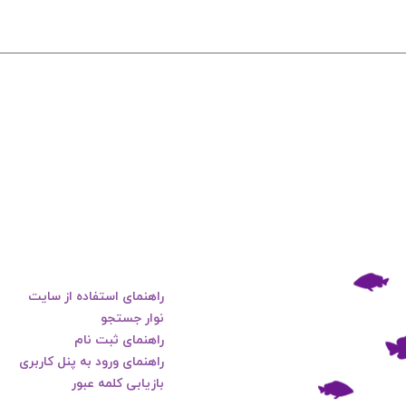
راهنمای استفاده از سایت
نوار جستجو
راهنمای ثبت نام
راهنمای ورود به پنل کاربری
بازیابی کلمه عبور