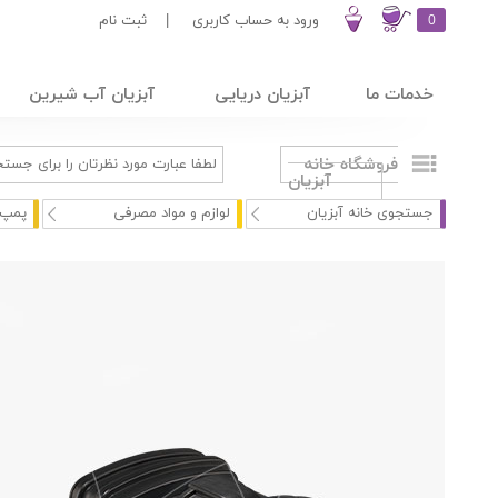
0
ورود به حساب کاربری
|
ثبت نام
خدمات ما
آبزیان دریایی
آبزیان آب شیرین
فروشگاه خانه
آبزیان
جستجوی خانه آبزیان
لوازم و مواد مصرفی
پمپ 