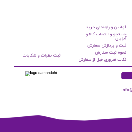
قوانین و راهنمای خرید
جستجو و انتخاب کالا و
آبزیان
ثبت و پردازش سفارش
نحوه ثبت سفارش
ثبت نظرات و شکایات
نکات ضروری قبل از سفارش
info