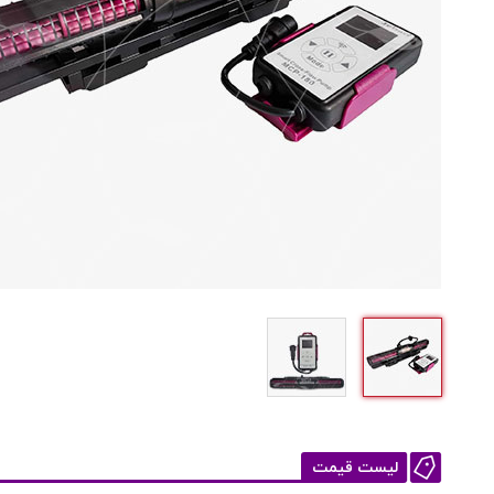
لیست قیمت