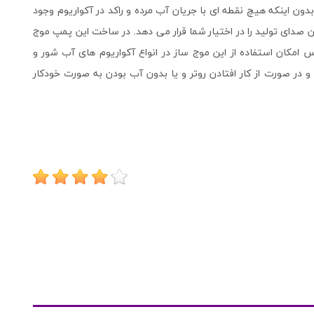
ی کند بدون اینکه هیچ نقطه ای با جریان آب مرده و راکد در آکواریوم وجود
رین صدای تولید را در اختیار شما قرار می دهد. در ساخت این پمپ موج
مکان استفاده از این موج ساز در انواع آکواریوم های آب شور و
 در صورت از کار افتادن روتر و یا بدون آب بودن به صورت خودکار