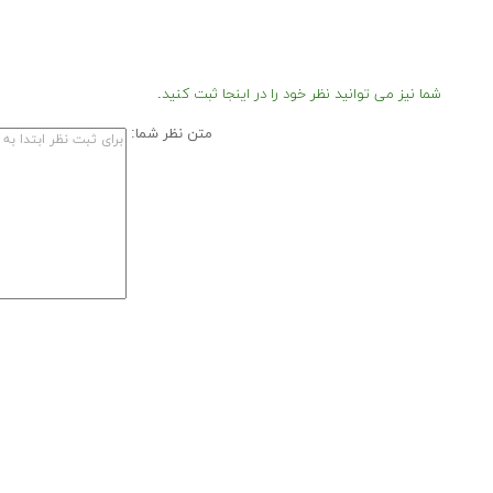
شما نیز می توانید نظر خود را در اینجا ثبت کنید.
متن نظر شما: