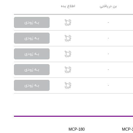
بن دریافتی
اطلاع بده
بـه زودی
-
بـه زودی
-
بـه زودی
-
بـه زودی
-
بـه زودی
-
MCP-180
MCP-