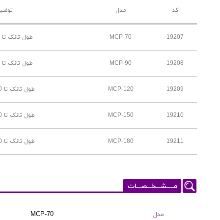
کد
مدل
توضی
19207
MCP-70
طول تانک تا 80 سانتیمتر
19208
MCP-90
طول تانک تا 90 سانتیمتر
19209
MCP-120
طول تانک تا 120 سانتیمتر
19210
MCP-150
طول تانک تا 150 سانتیمتر
19211
MCP-180
طول تانک تا 180 سانتیمتر
مـــــشـــخـــصـــات
مدل
MCP-70