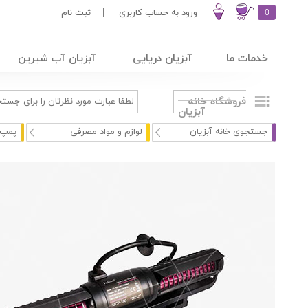
0
ورود به حساب کاربری
|
ثبت نام
خدمات ما
آبزیان دریایی
آبزیان آب شیرین
فروشگاه خانه
آبزیان
جستجوی خانه آبزیان
لوازم و مواد مصرفی
پمپ 