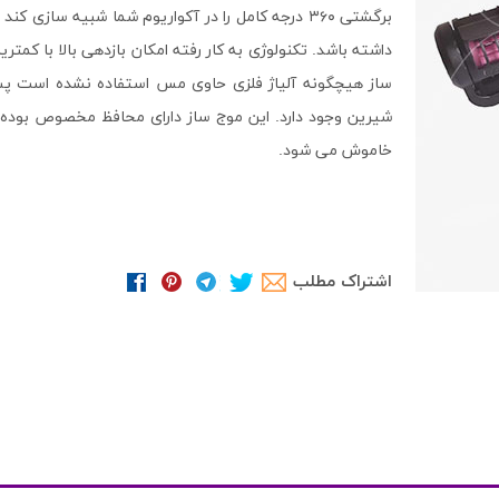
برگشتی ۳۶۰ درجه کامل را در آکواریوم شما شبیه ساز
داشته باشد. تکنولوژی به کار رفته امکان بازدهی بالا با کمت
ساز هیچگونه آلياژ فلزی حاوی مس استفاده نشده است پس ا
شیرین وجود دارد. این موج ساز دارای محافظ مخصوص بوده و
خاموش می شود.
اشتراک مطلب