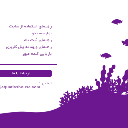
راهنمای استفاده از سایت
نوار جستجو
راهنمای ثبت نام
راهنمای ورود به پنل کاربری
بازیابی کلمه عبور
ارتباط با ما
ایمیل :
@aquaticshouse.com